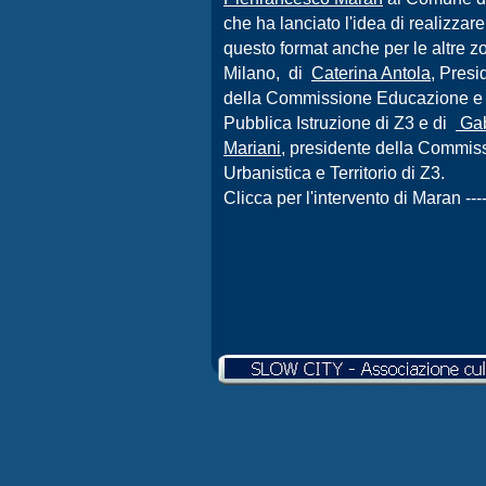
che ha lanciato l'idea di realizzare
questo format anche per le altre z
Milano, di
Caterina Antola
, Presi
della Commissione Educazione e
Pubblica Istruzione di Z3 e di
Gab
Mariani
, presidente della Commis
Urbanistica e Territorio di Z3.
Clicca per l'intervento di Maran -
-
-