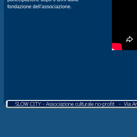
fondazione dell'associazione.