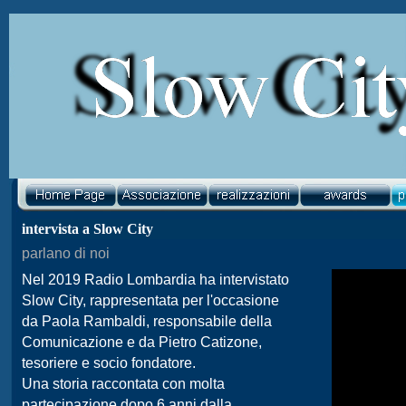
intervista a Slow City
parlano di noi
Nel 2019 Radio Lombardia ha intervistato
Slow City, rappresentata per l'occasione
da Paola Rambaldi, responsabile della
Comunicazione e da Pietro Catizone,
tesoriere e socio fondatore.
Una storia raccontata con molta
partecipazione dopo 6 anni dalla