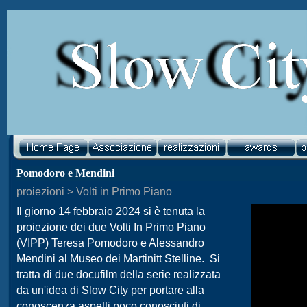
Pomodoro e Mendini
proiezioni > Volti in Primo Piano
Il giorno 14 febbraio 2024 si è tenuta la
proiezione dei due Volti In Primo Piano
(VIPP) Teresa Pomodoro e Alessandro
Mendini al Museo dei Martinitt Stelline. Si
tratta di due docufilm della serie realizzata
da un'idea di Slow City per portare alla
conoscenza aspetti poco conosciuti di