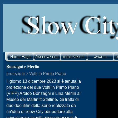
Bonzagni e Merlin
proiezioni > Volti in Primo Piano
Il giorno 13 dicembre 2023 si è tenuta la
proiezione dei due Volti In Primo Piano
(VIPP) Aroldo Bonzagni e Lina Merlin al
Museo dei Martinitt Stelline. Si tratta di
due docufilm della serie realizzata da
un'idea di Slow City per portare alla
conoscenza aspetti poco conosciuti di